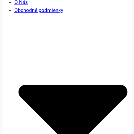
O Nás
Obchodné podmienky