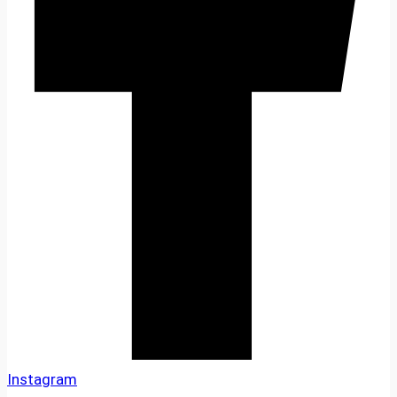
Instagram