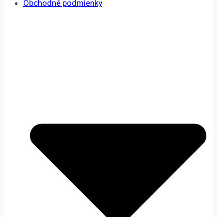
Obchodné podmienky