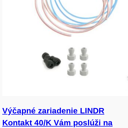
Výčapné zariadenie LINDR
Kontakt 40/K Vám poslúži na