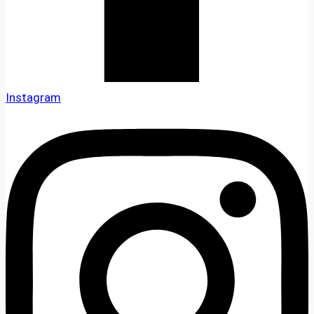
Instagram