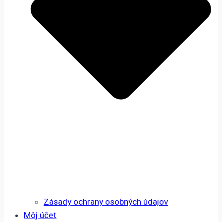
Zásady ochrany osobných údajov
Môj účet