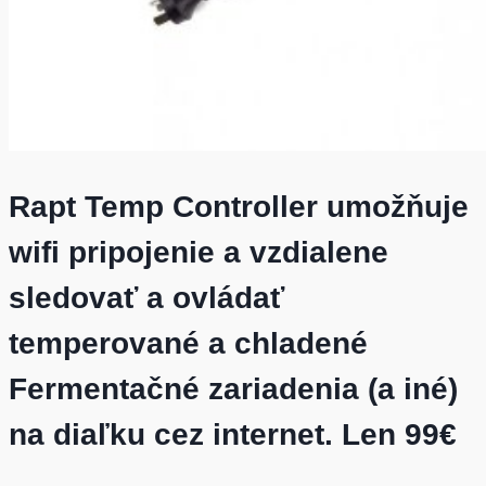
Rapt Temp Controller umožňuje
wifi pripojenie a vzdialene
sledovať a ovládať
temperované a chladené
Fermentačné zariadenia (a iné)
na diaľku cez internet. Len 99€