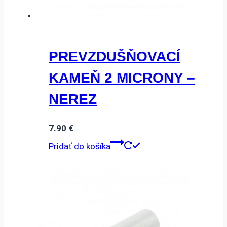
PREVZDUŠŇOVACÍ
KAMEŇ 2 MICRONY –
NEREZ
7.90
€
Pridať do košíka