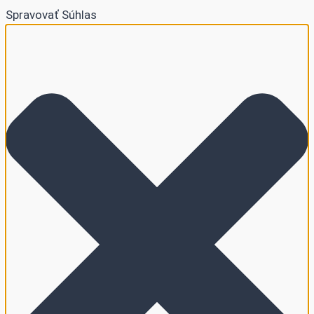
Spravovať Súhlas