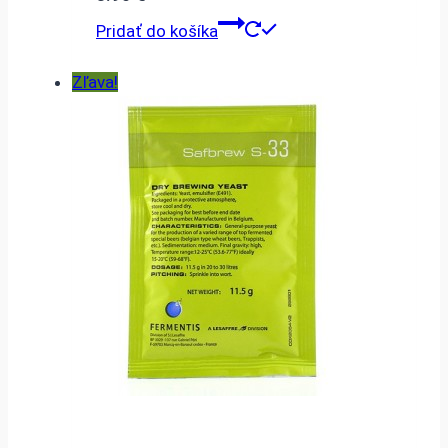
Pridať do košíka
Zľava!