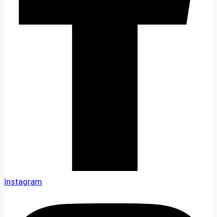
Instagram