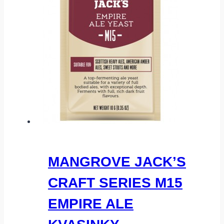
MANGROVE JACK’S
CRAFT SERIES M15
EMPIRE ALE