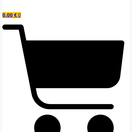
0.00
€
0