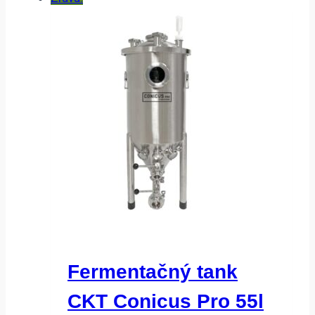
Fermentačný tank
CKT Conicus Pro 55l