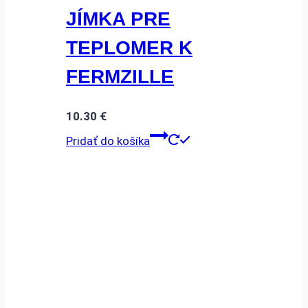
JÍMKA PRE
TEPLOMER K
FERMZILLE
10.30
€
Pridať do košíka