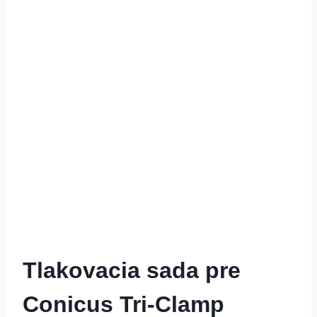
Tlakovacia sada pre
Conicus Tri-Clamp