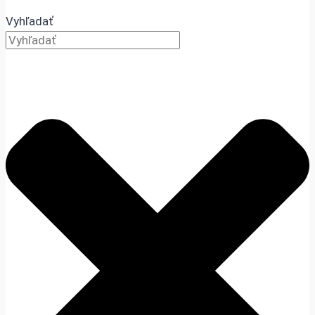
Vyhľadať