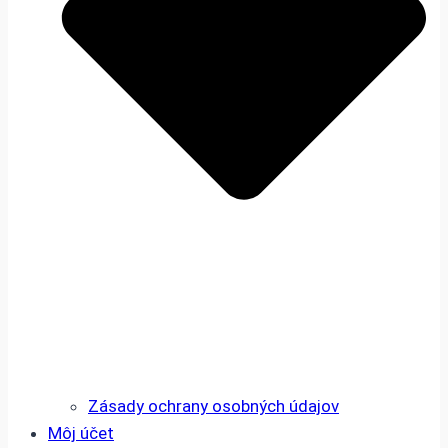
Zásady ochrany osobných údajov
Môj účet