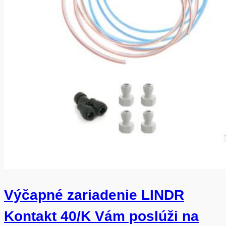
Výčapné zariadenie LINDR
Kontakt 40/K Vám poslúži na