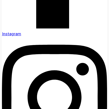
Instagram