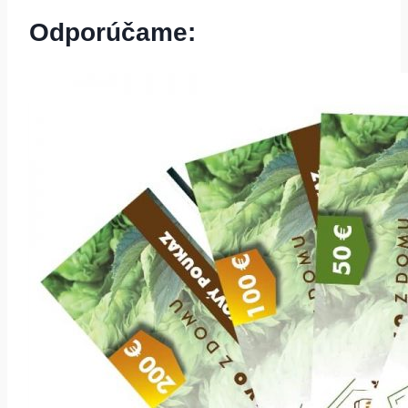
Odporúčame: