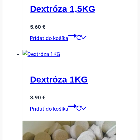
Dextróza 1,5KG
5.60
€
Pridať do košíka
Dextróza 1KG
3.90
€
Pridať do košíka