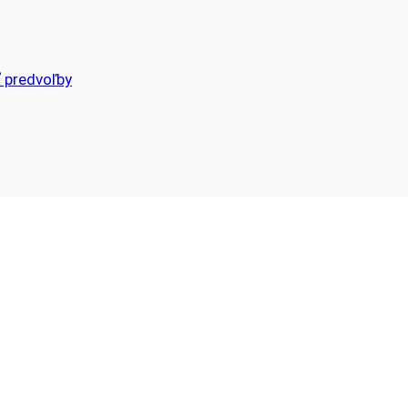
 predvoľby