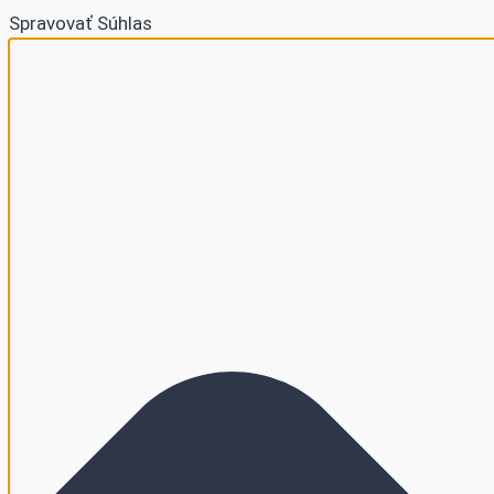
Spravovať Súhlas