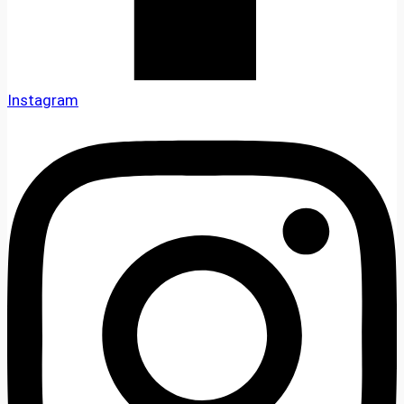
Instagram