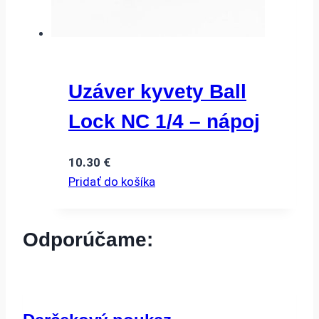
Uzáver kyvety Ball
Lock NC 1/4 – nápoj
10.30
€
Pridať do košíka
Odporúčame: