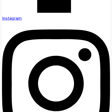
Instagram