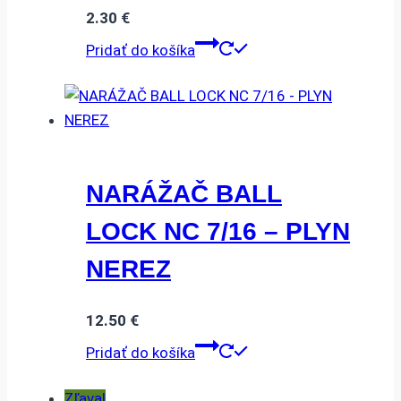
2.30
€
Pridať do košíka
NARÁŽAČ BALL
LOCK NC 7/16 – PLYN
NEREZ
12.50
€
Pridať do košíka
Zľava!