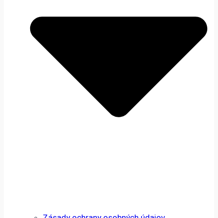
Zásady ochrany osobných údajov