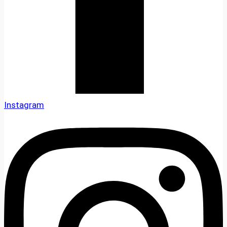
Instagram