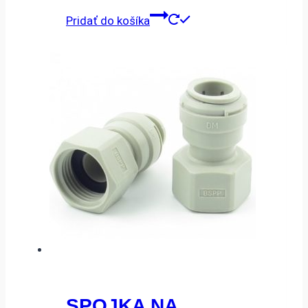
Pridať do košíka
SPOJKA NA