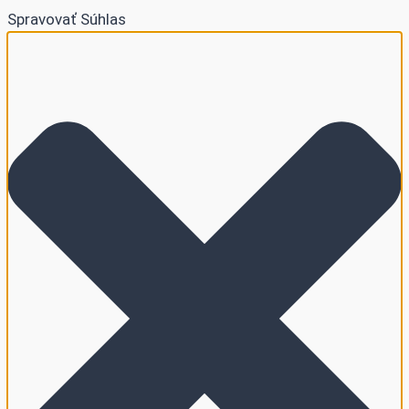
Spravovať Súhlas