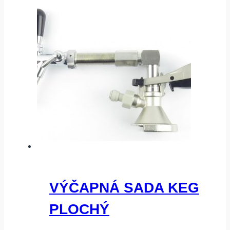
VÝČAPNÁ SADA KEG
PLOCHÝ