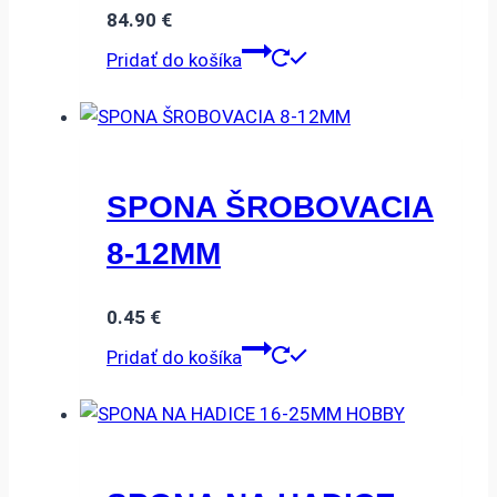
84.90
€
Pridať do košíka
SPONA ŠROBOVACIA
8-12MM
0.45
€
Pridať do košíka