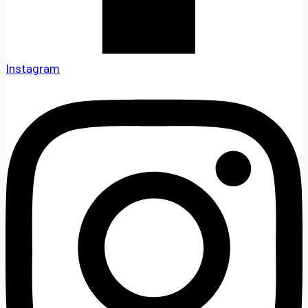
Instagram