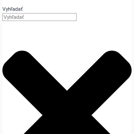
Vyhľadať