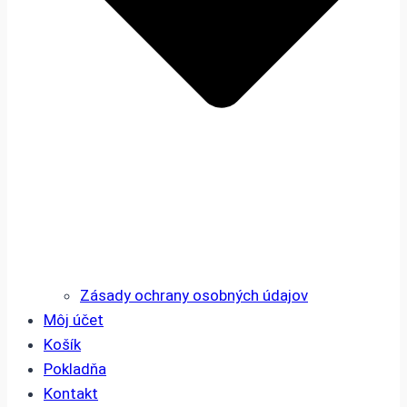
Zásady ochrany osobných údajov
Môj účet
Košík
Pokladňa
Kontakt