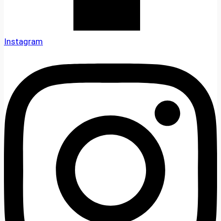
Instagram