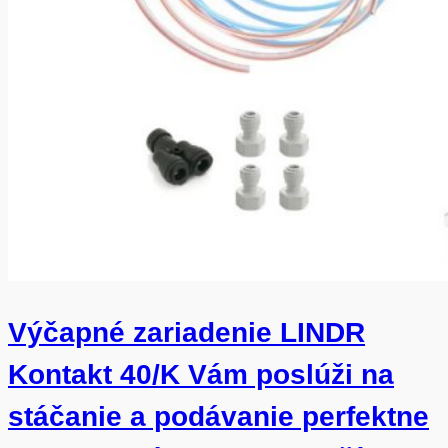
Výčapné zariadenie LINDR
Kontakt 40/K Vám poslúži na
stáčanie a podávanie perfektne