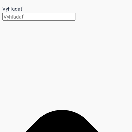
Vyhľadať