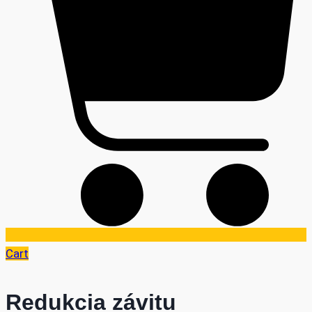
Cart
Redukcia závitu