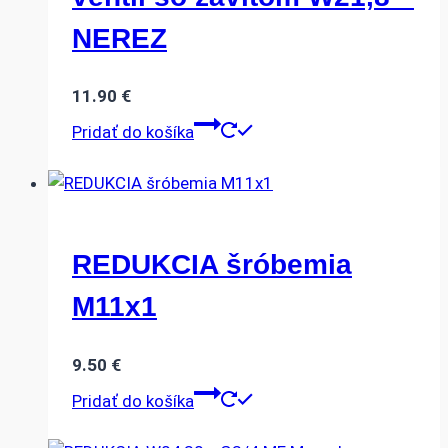
NEREZ
11.90
€
Pridať do košíka
REDUKCIA šróbemia
M11x1
9.50
€
Pridať do košíka