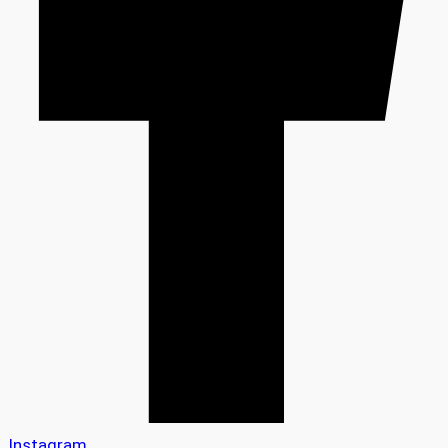
Instagram