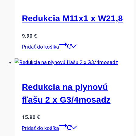
Redukcia M11x1 x W21,8
9.90
€
Pridať do košíka
Redukcia na plynovú
fľašu 2 x G3/4mosadz
15.90
€
Pridať do košíka