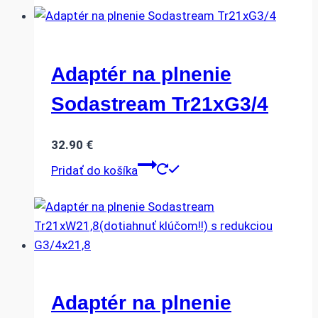
Adaptér na plnenie
Sodastream Tr21xG3/4
32.90
€
Pridať do košíka
Adaptér na plnenie