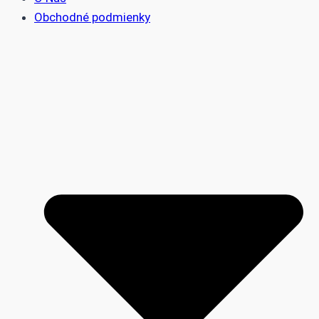
Obchodné podmienky