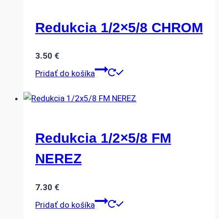
Redukcia 1/2×5/8 CHROM
3.50
€
Pridať do košíka
Redukcia 1/2×5/8 FM
NEREZ
7.30
€
Pridať do košíka