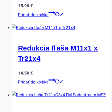
15.90
€
Pridať do košíka
Redukcia fľaša M11x1 x
Tr21x4
14.50
€
Pridať do košíka