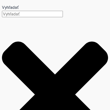
Vyhľadať