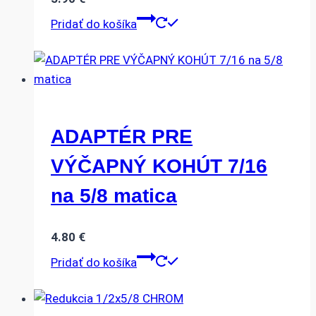
Pridať do košíka
ADAPTÉR PRE
VÝČAPNÝ KOHÚT 7/16
na 5/8 matica
4.80
€
Pridať do košíka