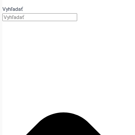
Vyhľadať