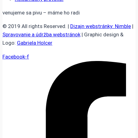
venujeme sa pivu – máme ho radi
© 2019 All rights Reserved. |
Dizajn webstránky: Nimble
|
Spravovanie a údržba webstránok
| Graphic design &
Logo:
Gabriela Holcer
Facebook-f