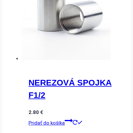
NEREZOVÁ SPOJKA
F1/2
2.80
€
Pridať do košíka