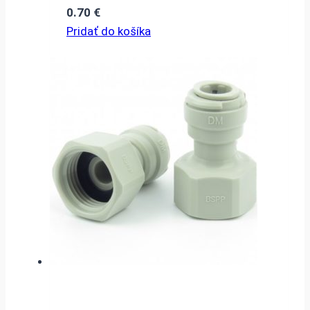
0.70
€
Pridať do košíka