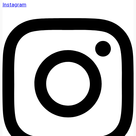
Instagram