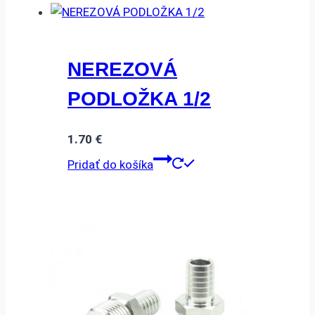
NEREZOVÁ
PODLOŽKA 1/2
1.70
€
Pridať do košíka