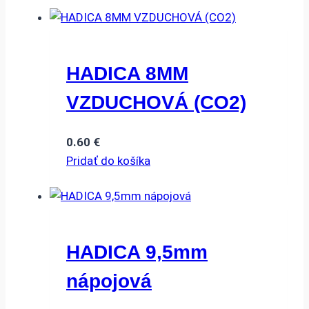
HADICA 8MM
VZDUCHOVÁ (CO2)
0.60
€
Pridať do košíka
HADICA 9,5mm
nápojová