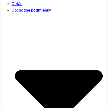
O Nás
Obchodné podmienky