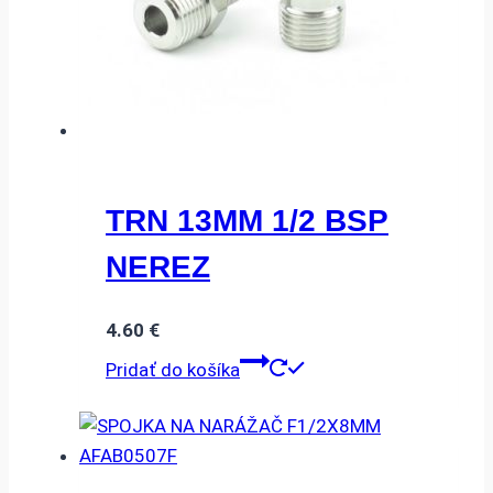
TRN 13MM 1/2 BSP
NEREZ
4.60
€
Pridať do košíka