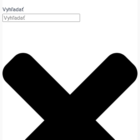
Vyhľadať