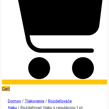
Cart
Domov
/
Tlakovanie
/
Rozdeľovače
tlaku
/ Rozdeľovač tlaku s reguláciou 1st.