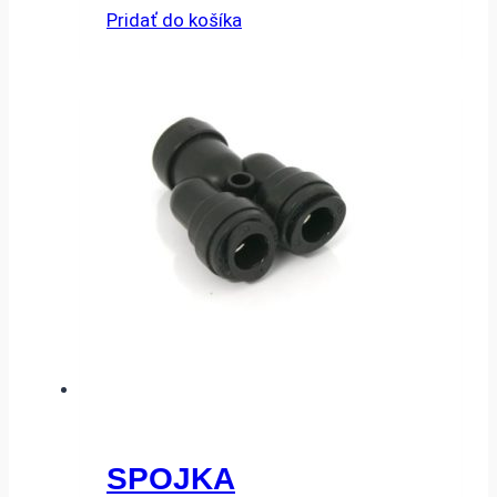
Pridať do košíka
SPOJKA