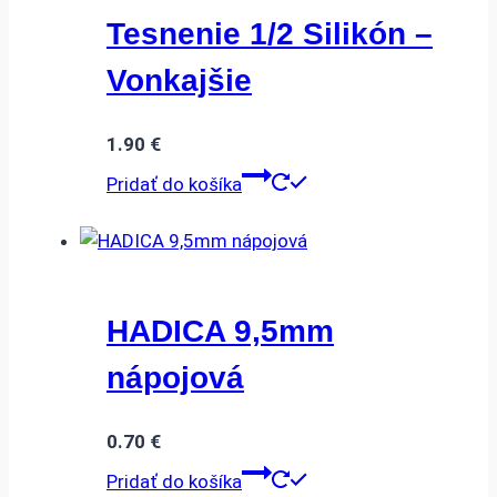
Tesnenie 1/2 Silikón –
Vonkajšie
1.90
€
Pridať do košíka
HADICA 9,5mm
nápojová
0.70
€
Pridať do košíka