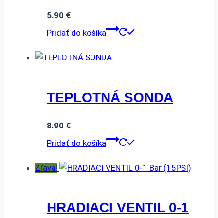
5.90
€
Pridať do košíka
TEPLOTNÁ SONDA
8.90
€
Pridať do košíka
Zľava!
HRADIACI VENTIL 0-1