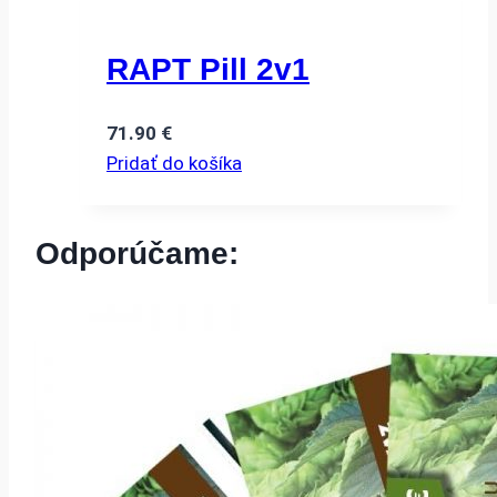
RAPT Pill 2v1
71.90
€
Pridať do košíka
Odporúčame: