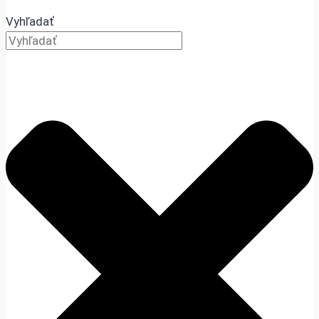
Vyhľadať