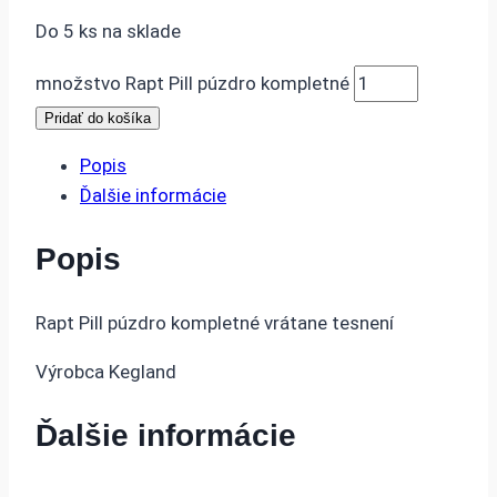
Do 5 ks na sklade
množstvo Rapt Pill púzdro kompletné
Pridať do košíka
Popis
Ďalšie informácie
Popis
Rapt Pill púzdro kompletné vrátane tesnení
Výrobca Kegland
Ďalšie informácie