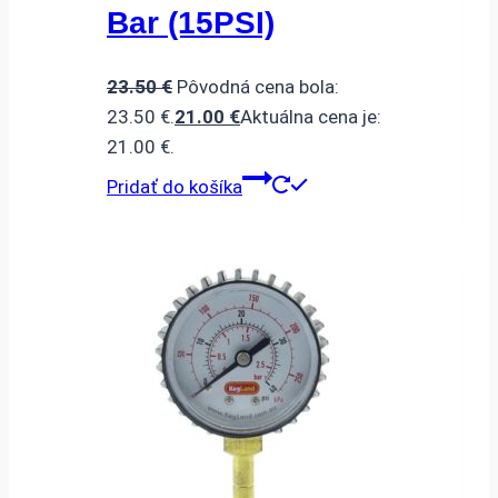
Bar (15PSI)
23.50
€
Pôvodná cena bola:
23.50 €.
21.00
€
Aktuálna cena je:
21.00 €.
Pridať do košíka