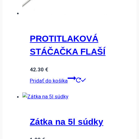
PROTITLAKOVÁ
STÁČAČKA FLAŠÍ
42.30
€
Pridať do košíka
Zátka na 5l súdky