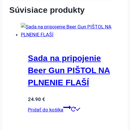
Súvisiace produkty
Sada na pripojenie
Beer Gun PIŠTOL NA
PLNENIE FLAŠÍ
24.90
€
Pridať do košíka