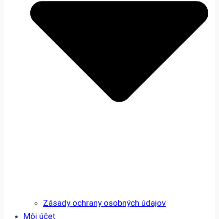
Zásady ochrany osobných údajov
Môj účet