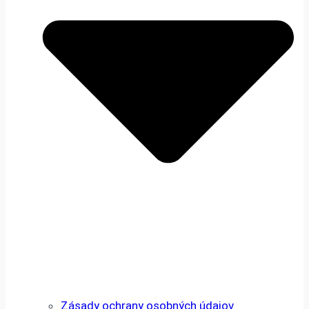
Zásady ochrany osobných údajov