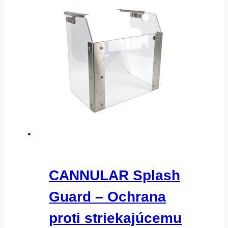
CANNULAR Splash
Guard – Ochrana
proti striekajúcemu