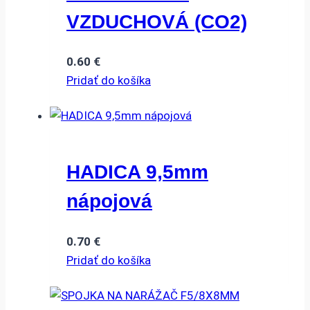
VZDUCHOVÁ (CO2)
0.60
€
Pridať do košíka
HADICA 9,5mm
nápojová
0.70
€
Pridať do košíka