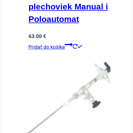
plechoviek Manual i
Poloautomat
63.00
€
Pridať do košíka