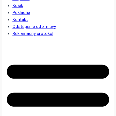
Košík
Pokladňa
Kontakt
Odstúpenie od zmluvy
Reklamačný protokol