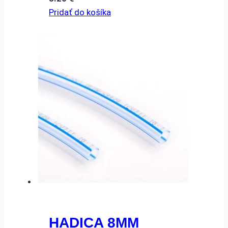
Pridať do košíka
HADICA 8MM