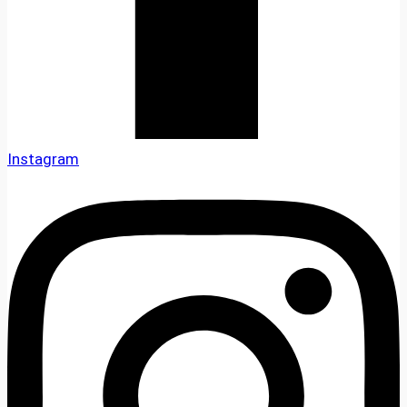
Instagram