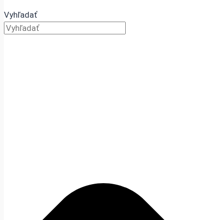
Vyhľadať