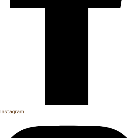
Instagram