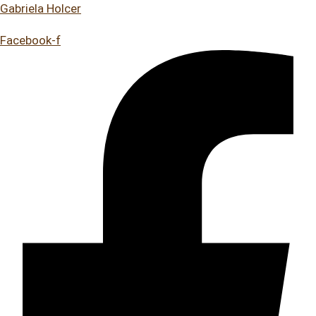
Gabriela Holcer
Facebook-f