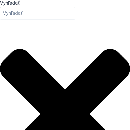
Vyhľadať