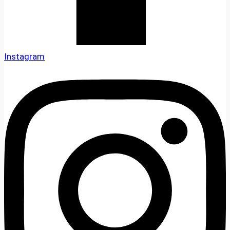
Instagram