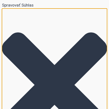
Spravovať Súhlas