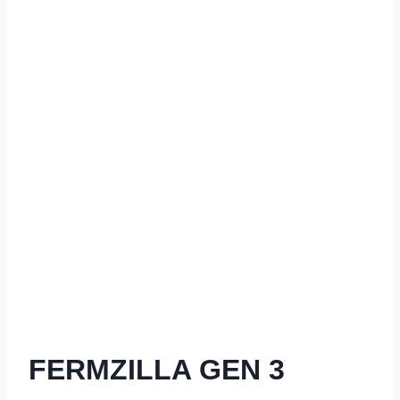
FERMZILLA GEN 3