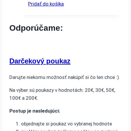
Pridať do košíka
Odporúčame:
Darčekový poukaz
Darujte niekomu možnosť nakúpiť si čo len chce :).
Na výber sú poukazy v hodnotách: 20€, 30€, 50€,
100€ a 200€.
Postup je nasledujúci:
objednajte si poukaz vo vybranej hodnote