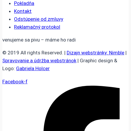
Pokladňa
Kontakt
Odstúpenie od zmluvy
Reklamačný protokol
venujeme sa pivu – máme ho radi
© 2019 All rights Reserved. |
Dizajn webstránky: Nimble
|
Spravovanie a údržba webstránok
| Graphic design &
Logo:
Gabriela Holcer
Facebook-f