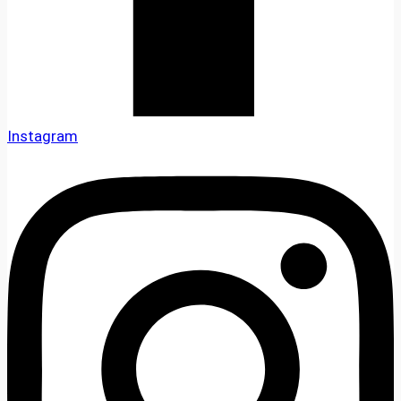
Instagram