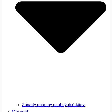
Zásady ochrany osobných údajov
Môj účet