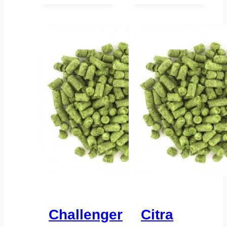
Challenger
Citra