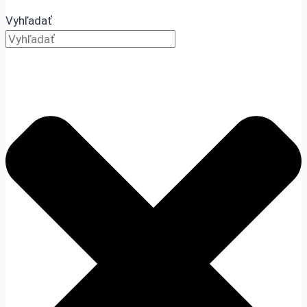
Vyhľadať