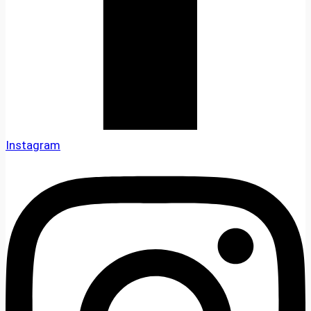
Instagram