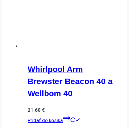
Whirlpool Arm
Brewster Beacon 40 a
Wellbom 40
21.60
€
Pridať do košíka