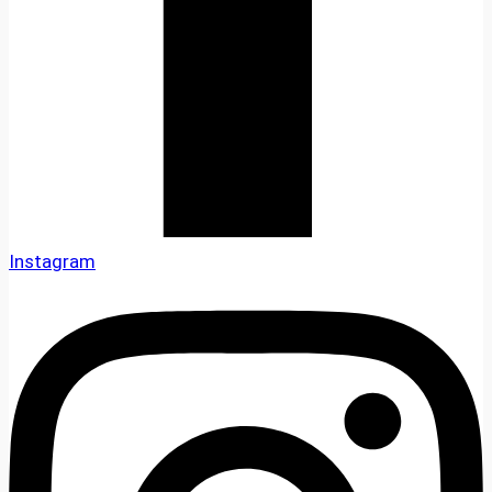
Instagram