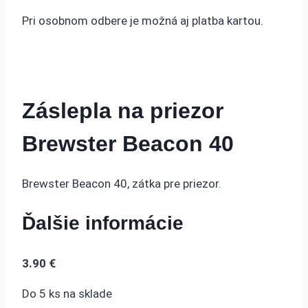
Pri osobnom odbere je možná aj platba kartou.
Záslepla na priezor
Brewster Beacon 40
Brewster Beacon 40, zátka pre priezor.
Ďalšie informácie
3.90
€
Do 5 ks na sklade