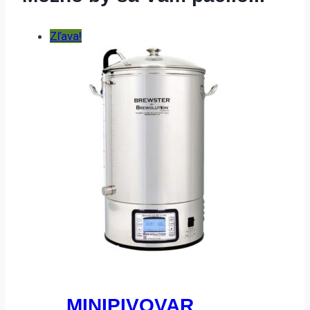
Zľava!
MINIPIVOVAR