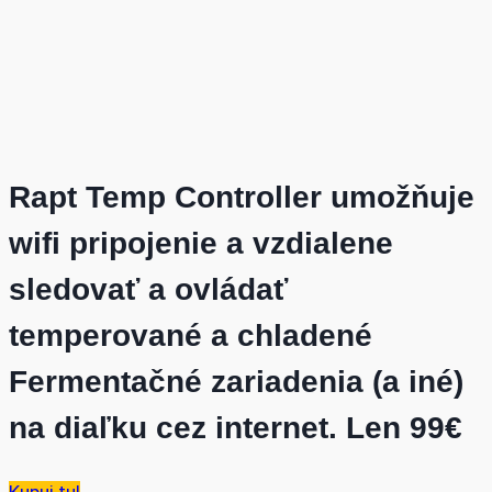
Rapt Temp Controller umožňuje
wifi pripojenie a vzdialene
sledovať a ovládať
temperované a chladené
Fermentačné zariadenia (a iné)
na diaľku cez internet. Len 99€
Kupuj tu!