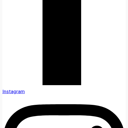
Instagram