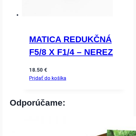
MATICA REDUKČNÁ
F5/8 X F1/4 – NEREZ
18.50
€
Pridať do košíka
Odporúčame: