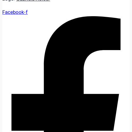
Facebook-f