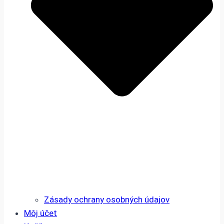
Zásady ochrany osobných údajov
Môj účet