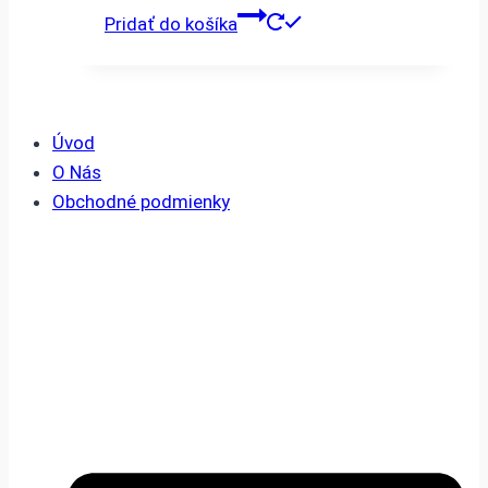
Pridať do košíka
Úvod
O Nás
Obchodné podmienky