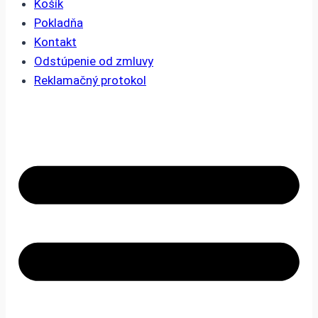
Košík
Pokladňa
Kontakt
Odstúpenie od zmluvy
Reklamačný protokol