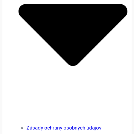
Zásady ochrany osobných údajov