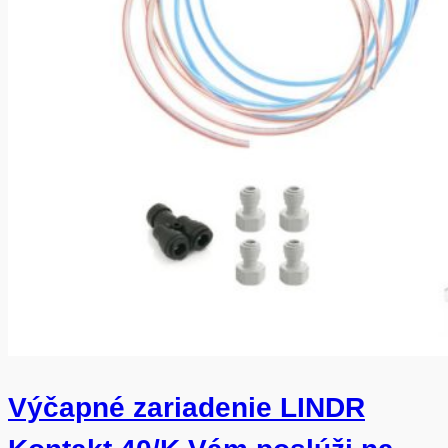
Výčapné zariadenie LINDR