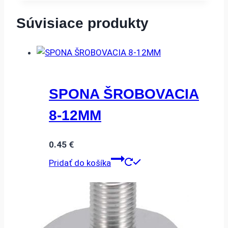
Súvisiace produkty
SPONA ŠROBOVACIA
8-12MM
0.45
€
Pridať do košíka