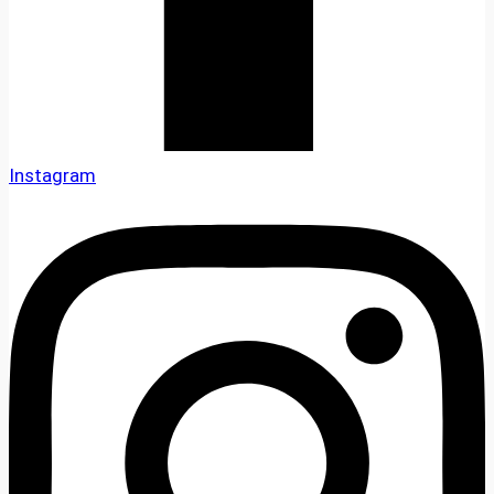
Instagram