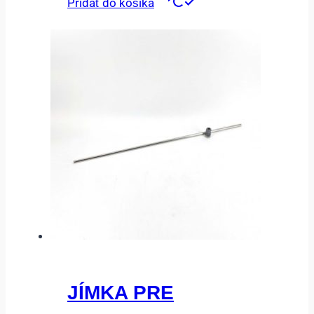
Pridať do košíka
JÍMKA PRE