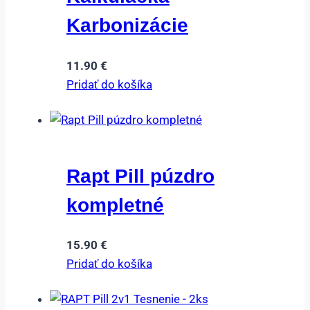
Karbonizácie
11.90
€
Pridať do košíka
Rapt Pill púzdro
kompletné
15.90
€
Pridať do košíka