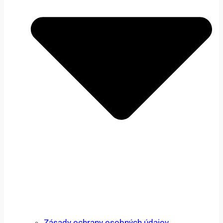
Zásady ochrany osobných údajov