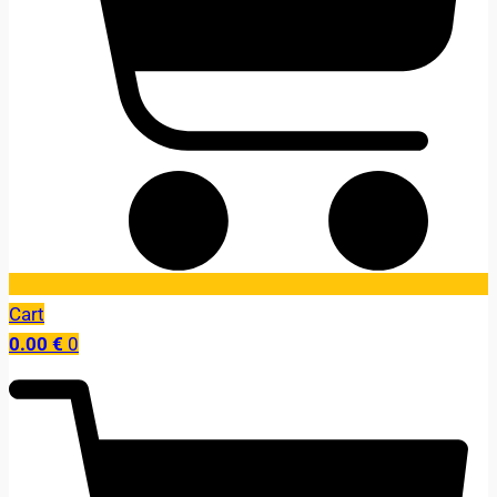
Cart
0.00
€
0